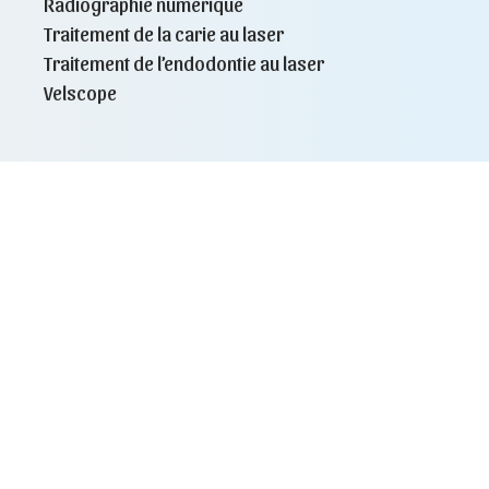
Radiographie numérique
Traitement de la carie au laser
Traitement de l’endodontie au laser
Velscope