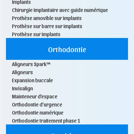
Implants
Chirurgie implantaire avec guide numérique
Prothèse amovible sur implants
Prothèse sur barre sur implants
Prothèse sur implants
Orthodontie
Aligneurs Spark™
Aligneurs
Expansion buccale
Invisalign
Mainteneur d’espace
Orthodontie d’urgence
Orthodontie numérique
Orthodontie traitement phase 1