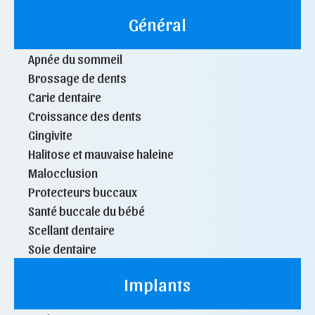
Général
Apnée du sommeil
Brossage de dents
Carie dentaire
Croissance des dents
Gingivite
Halitose et mauvaise haleine
Malocclusion
Protecteurs buccaux
Santé buccale du bébé
Scellant dentaire
Soie dentaire
Implants