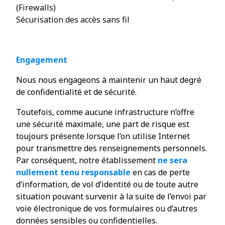
(Firewalls)
Sécurisation des accès sans fil
Engagement
Nous nous engageons à maintenir un haut degré
de confidentialité et de sécurité.
Toutefois, comme aucune infrastructure n’offre
une sécurité maximale, une part de risque est
toujours présente lorsque l’on utilise Internet
pour transmettre des renseignements personnels.
Par conséquent, notre établissement
ne sera
nullement tenu responsable
en cas de perte
d’information, de vol d’identité ou de toute autre
situation pouvant survenir à la suite de l’envoi par
voie électronique de vos formulaires ou d’autres
données sensibles ou confidentielles.