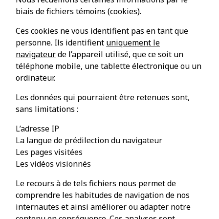
biais de fichiers témoins (cookies).
Ces cookies ne vous identifient pas en tant que
personne. Ils identifient
uniquement le
navigateur
de l’appareil utilisé, que ce soit un
téléphone mobile, une tablette électronique ou un
ordinateur.
Les données qui pourraient être retenues sont,
sans limitations :
L’adresse IP
La langue de prédilection du navigateur
Les pages visitées
Les vidéos visionnés
Le recours à de tels fichiers nous permet de
comprendre les habitudes de navigation de nos
internautes et ainsi améliorer ou adapter notre
contenu en conséquence. Ces analyses sont