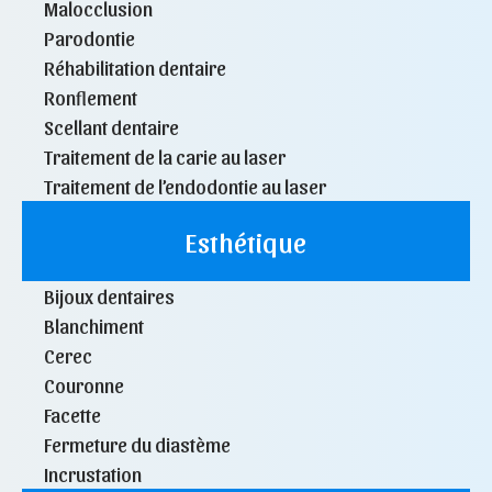
Malocclusion
Parodontie
Réhabilitation dentaire
Ronflement
Scellant dentaire
Traitement de la carie au laser
Traitement de l’endodontie au laser
Esthétique
Bijoux dentaires
Blanchiment
Cerec
Couronne
Facette
Fermeture du diastème
Incrustation