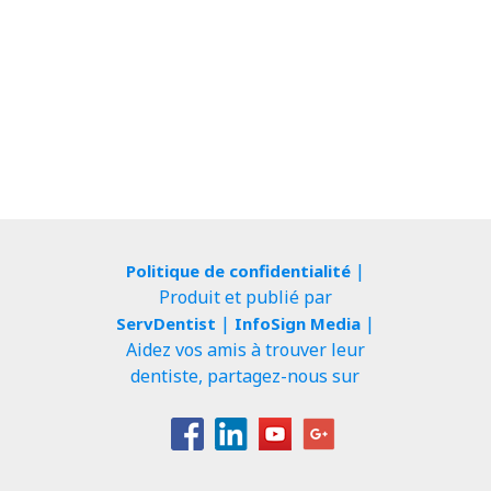
|
Politique de confidentialité
Produit et publié par
|
|
ServDentist
InfoSign Media
Aidez vos amis à trouver leur
dentiste, partagez-nous sur