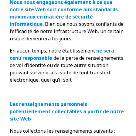
Nous nous engageons également à ce que
notre site Web soit conforme aux standards
maximaux en matière de sécurité
informatique
. Bien que nous soyons confiants de
l’efficacité de notre infrastructure Web, un certain
risque demeurera toujours.
En aucun temps, notre établissement
ne sera
tenu responsable
de la perte de renseignements,
de vol d’identité ou de toute autre situation
pouvant survenir à la suite de tout transfert
électronique, quel qu’il soit.
Les renseignements personnels
potentiellement collectables à partir de notre
site Web
Nous collectons les renseignements suivants :