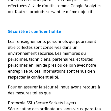
effectuées à l’aide d’outils comme Google Analytics
ou d’autres produits servant le même objectif.
Sécurité et confidentialité
Les renseignements personnels qui pourraient
être collectés sont conservés dans un
environnement sécurisé. Les membres du
personnel, techniciens, partenaires, et toutes
personnes en lien de près ou de loin avec notre
entreprise ou ces informations sont tenus d’en
respecter la confidentialité.
Pour en assurer la sécurité, nous avons recours à
des mesures telles que:
Protocole SSL (Secure Sockets Layer)
Sécurisation des ordinateurs : anti-virus, pare-feu