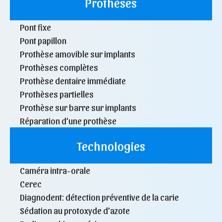
Prothèses
Pont fixe
Pont papillon
Prothèse amovible sur implants
Prothèses complètes
Prothèse dentaire immédiate
Prothèses partielles
Prothèse sur barre sur implants
Réparation d’une prothèse
Technologies
Caméra intra-orale
Cerec
Diagnodent: détection préventive de la carie
Sédation au protoxyde d’azote