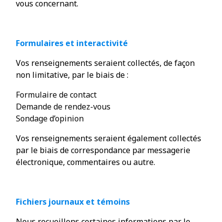
vous concernant.
Formulaires et interactivité
Vos renseignements seraient collectés, de façon
non limitative, par le biais de :
Formulaire de contact
Demande de rendez-vous
Sondage d’opinion
Vos renseignements seraient également collectés
par le biais de correspondance par messagerie
électronique, commentaires ou autre.
Fichiers journaux et témoins
Nous recueillons certaines informations par le