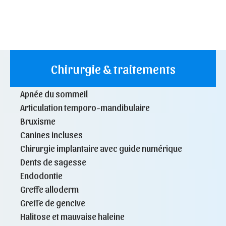
Chirurgie & traitements
Apnée du sommeil
Articulation temporo-mandibulaire
Bruxisme
Canines incluses
Chirurgie implantaire avec guide numérique
Dents de sagesse
Endodontie
Greffe alloderm
Greffe de gencive
Halitose et mauvaise haleine