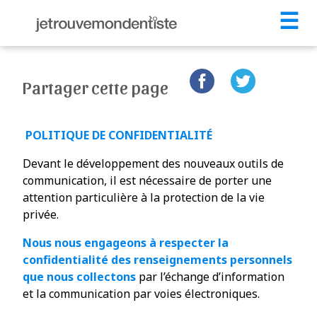
☰
Partager cette page
POLITIQUE DE CONFIDENTIALITÉ
Devant le développement des nouveaux outils de
communication, il est nécessaire de porter une
attention particulière à la protection de la vie
privée.
Nous nous engageons à respecter la
confidentialité des renseignements personnels
que nous collectons
par l’échange d’information
et la communication par voies électroniques.