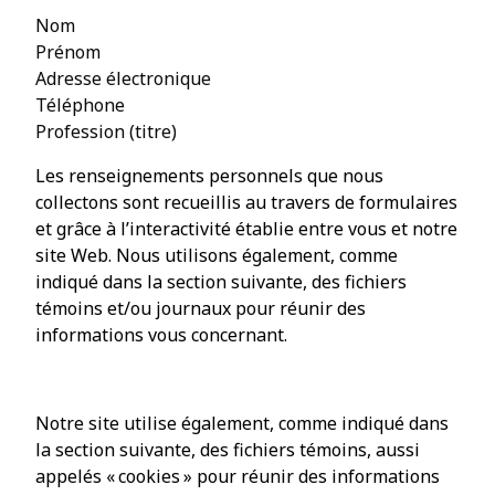
Nom
Prénom
Adresse électronique
Téléphone
Profession (titre)
Les renseignements personnels que nous
collectons sont recueillis au travers de formulaires
et grâce à l’interactivité établie entre vous et notre
site Web. Nous utilisons également, comme
indiqué dans la section suivante, des fichiers
témoins et/ou journaux pour réunir des
informations vous concernant.
Notre site utilise également, comme indiqué dans
la section suivante, des fichiers témoins, aussi
appelés « cookies » pour réunir des informations