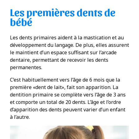
Les premières dents de
bébé
Les dents primaires aident à la mastication et au
développement du langage. De plus, elles assurent
le maintient d’un espace suffisant sur l’arcade
dentaire, permettant de recevoir les dents
permanentes.
C’est habituellement vers l’âge de 6 mois que la
première «dent de lait», fait son apparition. La
dentition primaire se complète vers l’âge de 3 ans
et comporte un total de 20 dents. L’âge et l’ordre
d’apparition des dents peuvent varier d’un enfant
à l’autre.