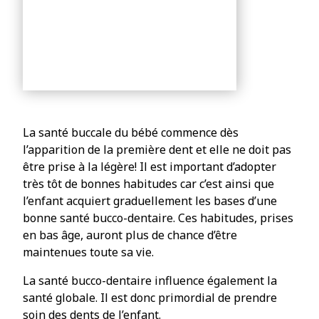
La santé buccale du bébé commence dès
l’apparition de la première dent et elle ne doit pas
être prise à la légère! Il est important d’adopter
très tôt de bonnes habitudes car c’est ainsi que
l’enfant acquiert graduellement les bases d’une
bonne santé bucco-dentaire. Ces habitudes, prises
en bas âge, auront plus de chance d’être
maintenues toute sa vie.
La santé bucco-dentaire influence également la
santé globale. Il est donc primordial de prendre
soin des dents de l’enfant.