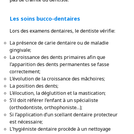
Les soins bucco-dentaires
Lors des examens dentaires, le dentiste vérifie:
La présence de carie dentaire ou de maladie
gingivale;
La croissance des dents primaires afin que
l’apparition des dents permanentes se fasse
correctement;
L’évolution de la croissance des mâchoires;
La position des dents;
L’élocution, la déglutition et la mastication;
S’il doit référer l’enfant à un spécialiste
(orthodontiste, orthophoniste…);
Si l’application d’un scellant dentaire protecteur
est nécessaire;
L’hygiéniste dentaire procède à un nettoyage