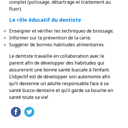
complet (polissage, détartrage et traitement au
fluor).
Le rôle éducatif du dentiste
Enseigner et vérifier les techniques de brossage;
Informer sur la prévention de la carie;
Suggérer de bonnes habitudes alimentaires.
Le dentiste travaille en collaboration avec le
parent afin de développer des habitudes qui
assureront une bonne santé buccale à l’enfant.
L’objectif est de développer son autonomie afin
qu’il devienne un adulte responsable face à sa
santé bucco-dentaire et qu’il garde sa bouche en
santé toute sa vie!