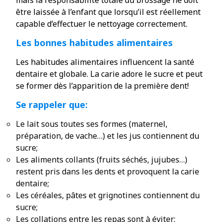
être laissée à l’enfant que lorsqu’il est réellement
capable d’effectuer le nettoyage correctement.
Les bonnes habitudes alimentaires
Les habitudes alimentaires influencent la santé
dentaire et globale. La carie adore le sucre et peut
se former dès l’apparition de la première dent!
Se rappeler que:
Le lait sous toutes ses formes (maternel,
préparation, de vache…) et les jus contiennent du
sucre;
Les aliments collants (fruits séchés, jujubes…)
restent pris dans les dents et provoquent la carie
dentaire;
Les céréales, pâtes et grignotines contiennent du
sucre;
Les collations entre les repas sont à éviter;