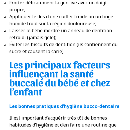
Frotter délicatement la gencive avec un doigt
propre;
Appliquer le dos d’une cuiller froide ou un linge
humide froid sur la région douloureuse;
Laisser le bébé mordre un anneau de dentition
refroidi (jamais gelé);
Éviter les biscuits de dentition (ils contiennent du
sucre et causent la carie).
Les principaux facteurs
influençant la santé
buccale du bébé et chez
l’enfant
Les bonnes pratiques d’hygiène bucco-dentaire
Il est important d’acquérir très tôt de bonnes
habitudes d’hygiène et d’en faire une routine que