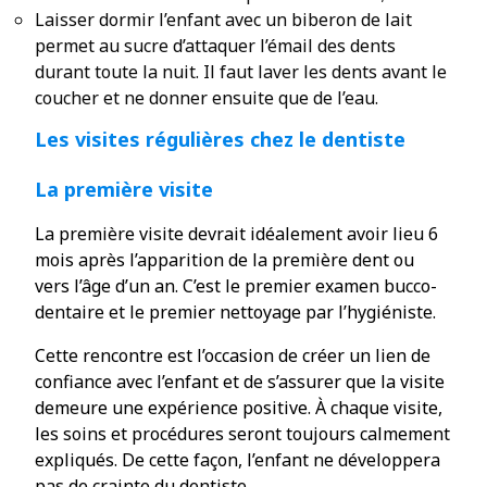
Laisser dormir l’enfant avec un biberon de lait
permet au sucre d’attaquer l’émail des dents
durant toute la nuit. Il faut laver les dents avant le
coucher et ne donner ensuite que de l’eau.
Les visites régulières chez le dentiste
La première visite
La première visite devrait idéalement avoir lieu 6
mois après l’apparition de la première dent ou
vers l’âge d’un an. C’est le premier examen bucco-
dentaire et le premier nettoyage par l’hygiéniste.
Cette rencontre est l’occasion de créer un lien de
confiance avec l’enfant et de s’assurer que la visite
demeure une expérience positive. À chaque visite,
les soins et procédures seront toujours calmement
expliqués. De cette façon, l’enfant ne développera
pas de crainte du dentiste.