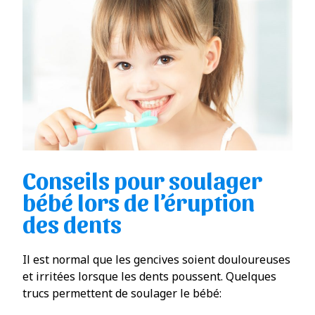
Conseils pour soulager
bébé lors de l’éruption
des dents
Il est normal que les gencives soient douloureuses
et irritées lorsque les dents poussent. Quelques
trucs permettent de soulager le bébé: