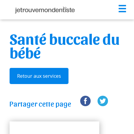
☰
Santé buccale du
bébé
Retour aux services
Partager cette page