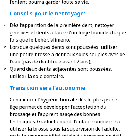
l’enfant pourra garder toute sa vie.
Conseils pour le nettoyage:
Dès l’apparition de la première dent, nettoyer
gencives et dents à l’aide d’un linge humide chaque
fois que le bébé s’alimente;
Lorsque quelques dents sont poussées, utiliser
une petite brosse à dent aux soies souples avec de
l’eau (pas de dentifrice avant 2 ans);
Quand deux dents adjacentes sont poussées,
utiliser la soie dentaire.
Transition vers l’autonomie
Commencer l’hygiène buccale dès le plus jeune
âge permet de développer l’acceptation du
brossage et l’apprentissage des bonnes
techniques. Graduellement, l’enfant commence à
utiliser la brosse sous la supervision de l’adulte,
mais la responsabilité totale du brossage ne doit