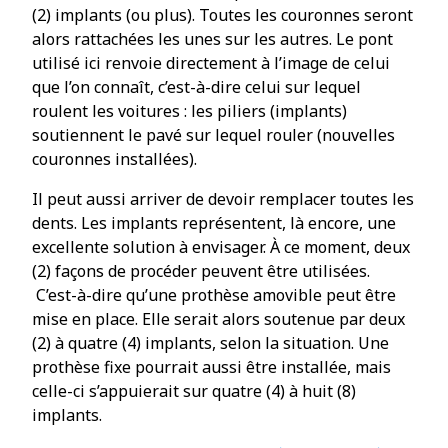
(2) implants (ou plus). Toutes les couronnes seront
alors rattachées les unes sur les autres. Le pont
utilisé ici renvoie directement à l’image de celui
que l’on connaît, c’est-à-dire celui sur lequel
roulent les voitures : les piliers (implants)
soutiennent le pavé sur lequel rouler (nouvelles
couronnes installées).
Il peut aussi arriver de devoir remplacer toutes les
dents. Les implants représentent, là encore, une
excellente solution à envisager. À ce moment, deux
(2) façons de procéder peuvent être utilisées.
C’est-à-dire qu’une prothèse amovible peut être
mise en place. Elle serait alors soutenue par deux
(2) à quatre (4) implants, selon la situation. Une
prothèse fixe pourrait aussi être installée, mais
celle-ci s’appuierait sur quatre (4) à huit (8)
implants.