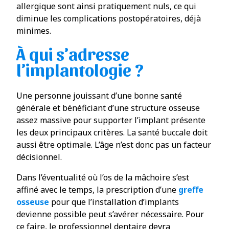
allergique sont ainsi pratiquement nuls, ce qui
diminue les complications postopératoires, déjà
minimes.
À qui s’adresse
l’implantologie ?
Une personne jouissant d’une bonne santé
générale et bénéficiant d’une structure osseuse
assez massive pour supporter l’implant présente
les deux principaux critères. La santé buccale doit
aussi être optimale. L’âge n’est donc pas un facteur
décisionnel.
Dans l’éventualité où l’os de la mâchoire s’est
affiné avec le temps, la prescription d’une
greffe
osseuse
pour que l’installation d’implants
devienne possible peut s’avérer nécessaire. Pour
ce faire, le professionnel dentaire devra