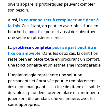
divers appareils prothétiques peuvent combler
son besoin.
Ainsi,
la couronne sert à remplacer une dent à
la fois
. Ceci étant, on peut en avoir plus d’une en
bouche. Le
pont fixe
permet aussi de substituer
une seule ou plusieurs dents.
La
prothèse complète
pour sa part peut être
fixe ou amovible
. Dans les deux cas, la dentition
reste bien en place toute en procurant un confort,
une fonctionnalité et un esthétisme incomparable.
L’implantologie représente une solution
permanente et éprouvée pour le remplacement
des dents manquantes. La tige de titane est solide,
durable et peut demeurer en place et continuer à
jouer son rôle pendant une vie entière, avec les
soins appropriés.