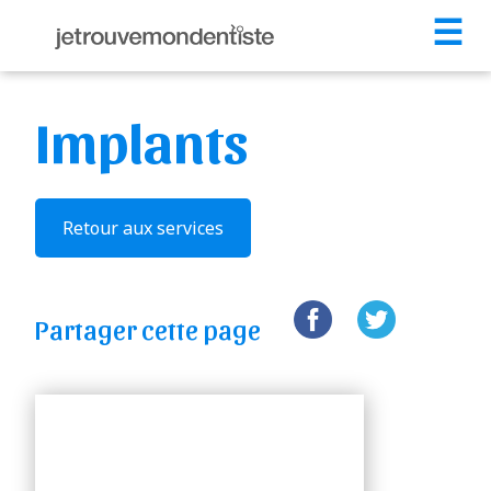
☰
Implants
Retour aux services
Partager cette page