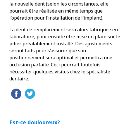
la nouvelle dent (selon les circonstances, elle
pourrait être réalisée en même temps que
l’opération pour l’installation de l’implant).
La dent de remplacement sera alors fabriquée en
laboratoire, pour ensuite être mise en place sur le
pilier préalablement installé. Des ajustements
seront faits pour s’assurer que son
positionnement sera optimal et permettra une
occlusion parfaite. Ceci pourrait toutefois
nécessiter quelques visites chez le spécialiste
dentaire.
Est-ce douloureux?