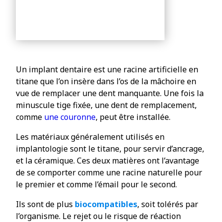
Un implant dentaire est une racine artificielle en
titane que l’on insère dans l’os de la mâchoire en
vue de remplacer une dent manquante. Une fois la
minuscule tige fixée, une dent de remplacement,
comme
une couronne
, peut être installée.
Les matériaux généralement utilisés en
implantologie sont le titane, pour servir d’ancrage,
et la céramique. Ces deux matières ont l’avantage
de se comporter comme une racine naturelle pour
le premier et comme l’émail pour le second.
Ils sont de plus
biocompatibles
, soit tolérés par
l’organisme. Le rejet ou le risque de réaction