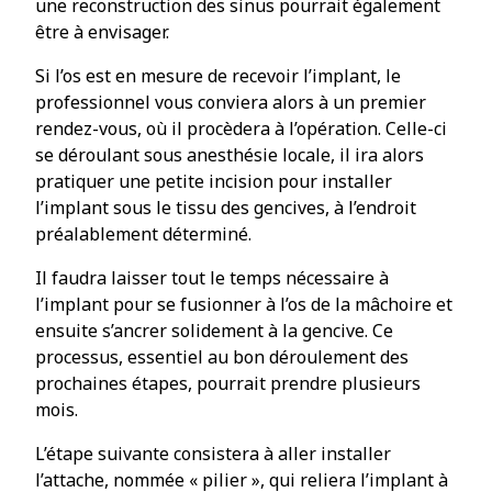
une reconstruction des sinus pourrait également
être à envisager.
Si l’os est en mesure de recevoir l’implant, le
professionnel vous conviera alors à un premier
rendez-vous, où il procèdera à l’opération. Celle-ci
se déroulant sous anesthésie locale, il ira alors
pratiquer une petite incision pour installer
l’implant sous le tissu des gencives, à l’endroit
préalablement déterminé.
Il faudra laisser tout le temps nécessaire à
l’implant pour se fusionner à l’os de la mâchoire et
ensuite s’ancrer solidement à la gencive. Ce
processus, essentiel au bon déroulement des
prochaines étapes, pourrait prendre plusieurs
mois.
L’étape suivante consistera à aller installer
l’attache, nommée « pilier », qui reliera l’implant à