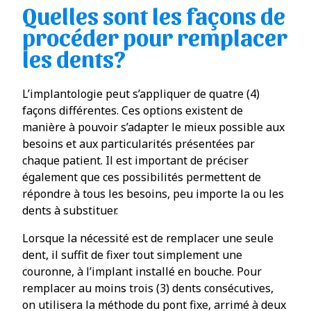
Quelles sont les façons de
procéder pour remplacer
les dents?
L’implantologie peut s’appliquer de quatre (4)
façons différentes. Ces options existent de
manière à pouvoir s’adapter le mieux possible aux
besoins et aux particularités présentées par
chaque patient. Il est important de préciser
également que ces possibilités permettent de
répondre à tous les besoins, peu importe la ou les
dents à substituer.
Lorsque la nécessité est de remplacer une seule
dent, il suffit de fixer tout simplement une
couronne, à l’implant installé en bouche. Pour
remplacer au moins trois (3) dents consécutives,
on utilisera la méthode du pont fixe, arrimé à deux