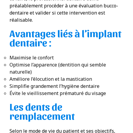
préalablement procéder à une évaluation bucco-
dentaire et valider si cette intervention est
réalisable.
Avantages liés à l’implant
dentaire :
Maximise le confort
Optimise l’apparence (dentition qui semble
naturelle)
Améliore l’élocution et la mastication
Simplifie grandement l’hygiène dentaire
Évite le vieillissement prématuré du visage
Les dents de
remplacement
Selon le mode de vie du patient et ses objectifs,