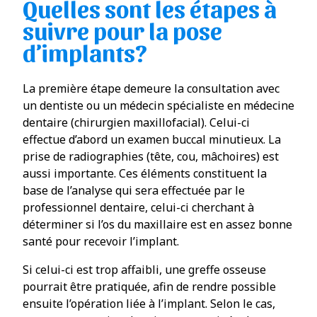
Quelles sont les étapes à
suivre pour la pose
d’implants?
La première étape demeure la consultation avec
un dentiste ou un médecin spécialiste en médecine
dentaire (chirurgien maxillofacial). Celui-ci
effectue d’abord un examen buccal minutieux. La
prise de radiographies (tête, cou, mâchoires) est
aussi importante. Ces éléments constituent la
base de l’analyse qui sera effectuée par le
professionnel dentaire, celui-ci cherchant à
déterminer si l’os du maxillaire est en assez bonne
santé pour recevoir l’implant.
Si celui-ci est trop affaibli, une greffe osseuse
pourrait être pratiquée, afin de rendre possible
ensuite l’opération liée à l’implant. Selon le cas,