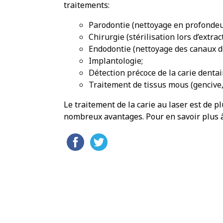
traitements:
Parodontie (nettoyage en profondeu
Chirurgie (stérilisation lors d’extrac
Endodontie (nettoyage des canaux d
Implantologie;
Détection précoce de la carie dentai
Traitement de tissus mous (gencive, l
Le traitement de la carie au laser est de p
nombreux avantages. Pour en savoir plus à 