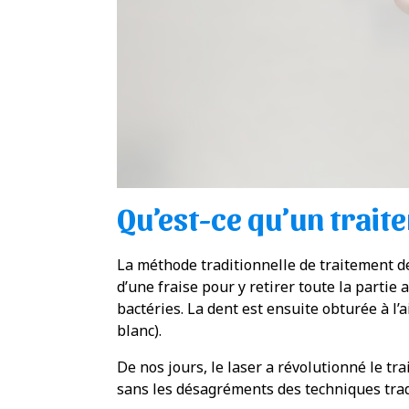
Qu’est-ce qu’un traite
La méthode traditionnelle de traitement de 
d’une fraise pour y retirer toute la partie a
bactéries. La dent est ensuite obturée à 
blanc).
De nos jours, le laser a révolutionné le tra
sans les désagréments des techniques trad