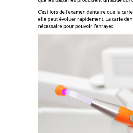
C’est lors de l’examen dentaire que la cari
elle peut évoluer rapidement. La carie den
nécessaire pour pouvoir l’enrayer.