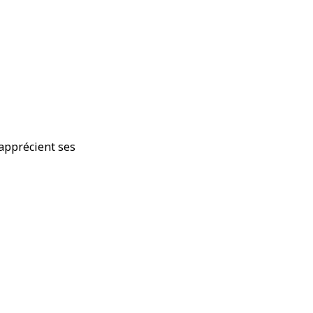
 apprécient ses