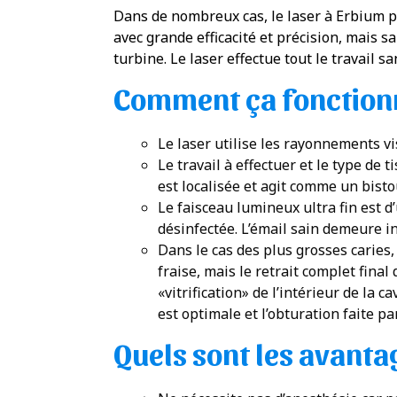
Dans de nombreux cas, le laser à Erbium pe
avec grande efficacité et précision, mais s
turbine. Le laser effectue tout le travail 
Comment ça fonction
Le laser utilise les rayonnements vis
Le travail à effectuer et le type de
est localisée et agit comme un bisto
Le faisceau lumineux ultra fin est d
désinfectée. L’émail sain demeure i
Dans le cas des plus grosses caries, 
fraise, mais le retrait complet final
«vitrification» de l’intérieur de la 
est optimale et l’obturation faite p
Quels sont les avantag