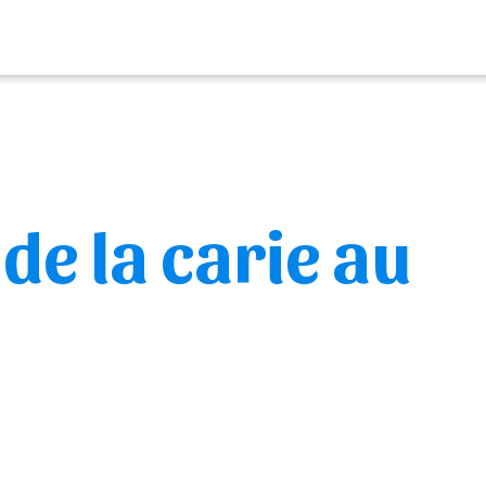
de la carie au