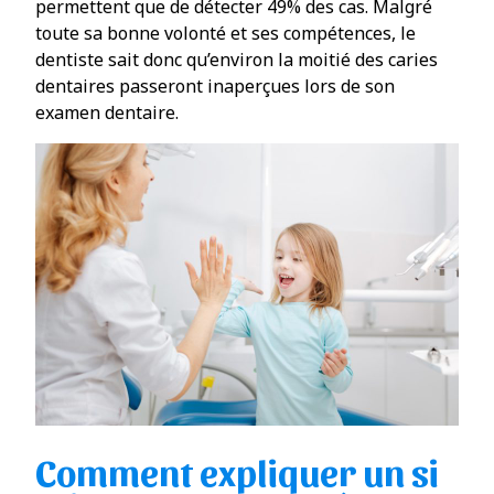
permettent que de détecter 49% des cas. Malgré
toute sa bonne volonté et ses compétences, le
dentiste sait donc qu’environ la moitié des caries
dentaires passeront inaperçues lors de son
examen dentaire.
Comment expliquer un si