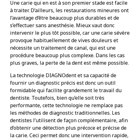
Une carie qui en est à son premier stade est facile
à traiter. D’ailleurs, les restaurations mineures ont
l’avantage d’être beaucoup plus durables et de
s’effectuer sans anesthésie. Mieux vaut donc
intervenir le plus tôt possible, car une carie sévère
provoque habituellement de vives douleurs et
nécessite un traitement de canal, qui est une
procédure beaucoup plus complexe. Dans les cas
plus graves, la perte de la dent est même possible.
La technologie DIAGNOdent et sa capacité de
fournir un diagnostic précis est donc un outil
formidable qui facilite grandement le travail du
dentiste. Toutefois, bien qu’elle soit très
performante, cette technologie ne remplace pas
les méthodes de diagnostic traditionnelles. Les
dentistes l’utilisent de façon complémentaire, afin
d’obtenir une détection plus précoce et précise de
la carie. Ceci permet donc une intervention rapide,