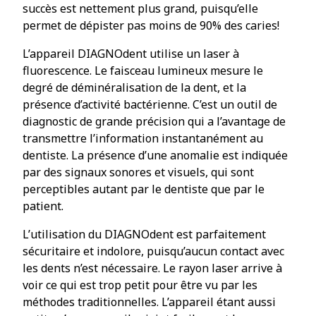
succès est nettement plus grand, puisqu’elle
permet de dépister pas moins de 90% des caries!
L’appareil DIAGNOdent utilise un laser à
fluorescence. Le faisceau lumineux mesure le
degré de déminéralisation de la dent, et la
présence d’activité bactérienne. C’est un outil de
diagnostic de grande précision qui a l’avantage de
transmettre l’information instantanément au
dentiste. La présence d’une anomalie est indiquée
par des signaux sonores et visuels, qui sont
perceptibles autant par le dentiste que par le
patient.
L’utilisation du DIAGNOdent est parfaitement
sécuritaire et indolore, puisqu’aucun contact avec
les dents n’est nécessaire. Le rayon laser arrive à
voir ce qui est trop petit pour être vu par les
méthodes traditionnelles. L’appareil étant aussi