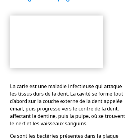
La carie est une maladie infectieuse qui attaque
les tissus durs de la dent. La cavité se forme tout
d’abord sur la couche externe de la dent appelée
émail, puis progresse vers le centre de la dent,
affectant la dentine, puis la pulpe, où se trouvent
le nerf et les vaisseaux sanguins.
Ce sont les bactéries présentes dans la plaque