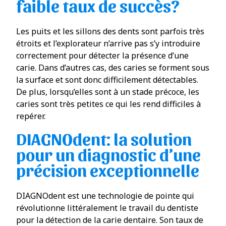
faible taux de succès?
Les puits et les sillons des dents sont parfois très
étroits et l’explorateur n’arrive pas s’y introduire
correctement pour détecter la présence d’une
carie. Dans d’autres cas, des caries se forment sous
la surface et sont donc difficilement détectables.
De plus, lorsqu’elles sont à un stade précoce, les
caries sont très petites ce qui les rend difficiles à
repérer.
DIAGNOdent: la solution
pour un diagnostic d’une
précision exceptionnelle
DIAGNOdent est une technologie de pointe qui
révolutionne littéralement le travail du dentiste
pour la détection de la carie dentaire. Son taux de