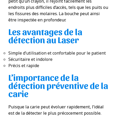
petit qu’un crayon, il rejoint facilement les
endroits plus difficiles d’accès, tels que les puits ou
les fissures des molaires. La bouche peut ainsi
être inspectée en profondeur.
Les avantages de la
détection au Laser
Simple d’utilisation et confortable pour le patient
Sécuritaire et indolore
Précis et rapide
L’importance de la
détection préventive de la
carie
Puisque la carie peut évoluer rapidement, l’idéal
est de la détecter le plus précocement possible.