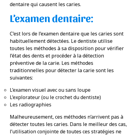
dentaire qui causent les caries.
L’examen dentaire:
C’est lors de l’examen dentaire que les caries sont
habituellement détectées. Le dentiste utilise
toutes les méthodes à sa disposition pour vérifier
l’état des dents et procéder à la détection
préventive de la carie. Les méthodes
traditionnelles pour détecter la carie sont les
suivantes:
L’examen visuel avec ou sans loupe
L’explorateur (ou le crochet du dentiste)
Les radiographies
Malheureusement, ces méthodes n’arrivent pas à
détecter toutes les caries. Dans le meilleur des cas,
l’utilisation conjointe de toutes ces stratégies ne