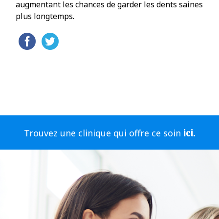
augmentant les chances de garder les dents saines
plus longtemps.
ici.
Trouvez une clinique qui offre ce soin