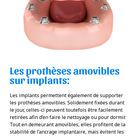
Les prothèses amovibles
sur implants:
Les implants permettent également de supporter
les prothèses amovibles. Solidement fixées durant
le jour, celles-ci peuvent toutefois être facilement
retirées afin d’en faire le nettoyage ou pour dormir.
Tout en demeurant amovibles, elles profitent de la
stabilité de l’ancrage implantaire, mais évitent les