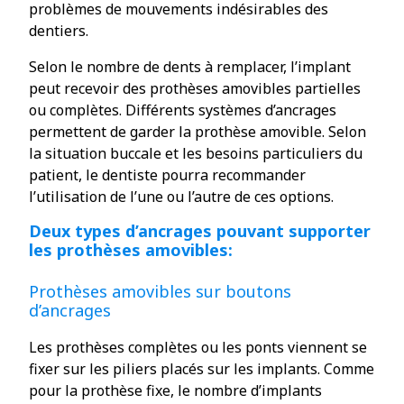
problèmes de mouvements indésirables des
dentiers.
Selon le nombre de dents à remplacer, l’implant
peut recevoir des prothèses amovibles partielles
ou complètes. Différents systèmes d’ancrages
permettent de garder la prothèse amovible. Selon
la situation buccale et les besoins particuliers du
patient, le dentiste pourra recommander
l’utilisation de l’une ou l’autre de ces options.
Deux types d’ancrages pouvant supporter
les prothèses amovibles:
Prothèses amovibles sur boutons
d’ancrages
Les prothèses complètes ou les ponts viennent se
fixer sur les piliers placés sur les implants. Comme
pour la prothèse fixe, le nombre d’implants