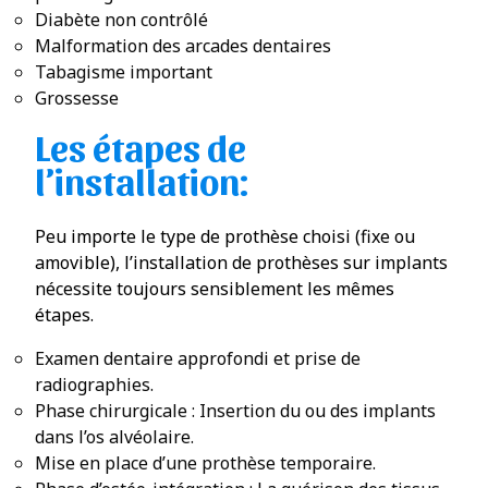
Diabète non contrôlé
Malformation des arcades dentaires
Tabagisme important
Grossesse
Les étapes de
l’installation:
Peu importe le type de prothèse choisi (fixe ou
amovible), l’installation de prothèses sur implants
nécessite toujours sensiblement les mêmes
étapes.
Examen dentaire approfondi et prise de
radiographies.
Phase chirurgicale : Insertion du ou des implants
dans l’os alvéolaire.
Mise en place d’une prothèse temporaire.