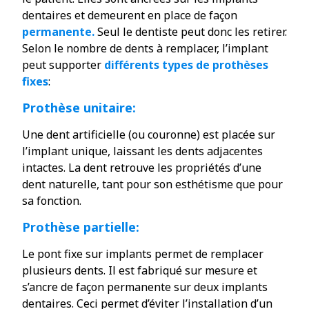
dentaires et demeurent en place de façon
permanente.
Seul le dentiste peut donc les retirer.
Selon le nombre de dents à remplacer, l’implant
peut supporter
différents types de prothèses
fixes
:
Prothèse unitaire:
Une dent artificielle (ou couronne) est placée sur
l’implant unique, laissant les dents adjacentes
intactes. La dent retrouve les propriétés d’une
dent naturelle, tant pour son esthétisme que pour
sa fonction.
Prothèse partielle:
Le pont fixe sur implants permet de remplacer
plusieurs dents. Il est fabriqué sur mesure et
s’ancre de façon permanente sur deux implants
dentaires. Ceci permet d’éviter l’installation d’un