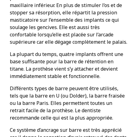
maxillaire inférieur. En plus de stimuler l’os et de
stopper sa résorption, elle répartit la pression
masticatoire sur l’ensemble des implants ce qui
soulage les gencives. Elle est aussi très
confortable lorsqu’elle est placée sur l’arcade
supérieure car elle dégage complètement le palais.
La plupart du temps, quatre implants offrent une
base suffisante pour la barre de rétention en
titane. La prothèse vient s’y attacher et devient
immédiatement stable et fonctionnelle.
Différents types de barre peuvent être utilisés,
tels que la barre en U (ou Dolder), la barre fraisée
ou la barre Paris. Elles permettent toutes un
retrait facile de la prothèse. Le dentiste
recommande celle qui est la plus appropriée.
Ce système d’ancrage sur barre est très apprécié