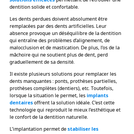
dentition solide et confortable.
Les dents perdues doivent absolument être
remplacées par des dents artificielles. Leur
absence provoque un déséquilibre de la dentition
qui entraîne des problèmes d’alignement, de
malocclusion et de mastication. De plus, l’os de la
mâchoire qui ne soutient plus de dent, perd
graduellement de sa densité.
Il existe plusieurs solutions pour remplacer les
dents manquantes : ponts, prothèses partielles,
prothèses complètes (dentiers), etc. Toutefois,
lorsque la situation le permet, les
implants
dentaires
offrent la solution idéale. C’est cette
technologie qui reproduit le mieux l’esthétique et
le confort de la dentition naturelle.
L’implantation permet de
stabiliser les