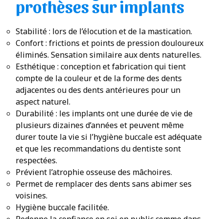
prothèses sur implants
Stabilité : lors de l’élocution et de la mastication.
Confort : frictions et points de pression douloureux
éliminés. Sensation similaire aux dents naturelles.
Esthétique : conception et fabrication qui tient
compte de la couleur et de la forme des dents
adjacentes ou des dents antérieures pour un
aspect naturel.
Durabilité : les implants ont une durée de vie de
plusieurs dizaines d’années et peuvent même
durer toute la vie si l’hygiène buccale est adéquate
et que les recommandations du dentiste sont
respectées.
Prévient l’atrophie osseuse des mâchoires.
Permet de remplacer des dents sans abimer ses
voisines.
Hygiène buccale facilitée.
Redonne la confiance en soi en public comme dans