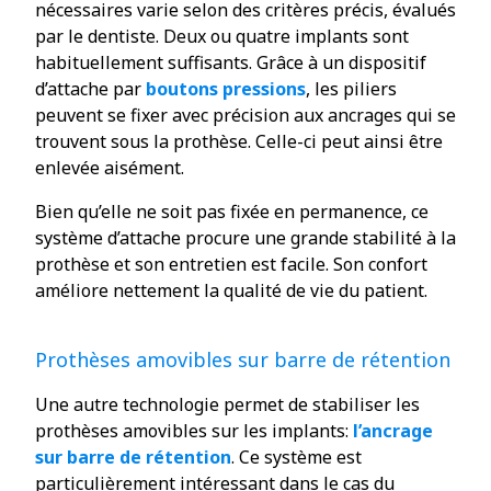
nécessaires varie selon des critères précis, évalués
par le dentiste. Deux ou quatre implants sont
habituellement suffisants. Grâce à un dispositif
d’attache par
boutons pressions
, les piliers
peuvent se fixer avec précision aux ancrages qui se
trouvent sous la prothèse. Celle-ci peut ainsi être
enlevée aisément.
Bien qu’elle ne soit pas fixée en permanence, ce
système d’attache procure une grande stabilité à la
prothèse et son entretien est facile. Son confort
améliore nettement la qualité de vie du patient.
Prothèses amovibles sur barre de rétention
Une autre technologie permet de stabiliser les
prothèses amovibles sur les implants:
l’ancrage
sur barre de rétention
. Ce système est
particulièrement intéressant dans le cas du