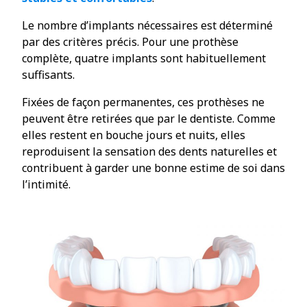
Le nombre d’implants nécessaires est déterminé
par des critères précis. Pour une prothèse
complète, quatre implants sont habituellement
suffisants.
Fixées de façon permanentes, ces prothèses ne
peuvent être retirées que par le dentiste. Comme
elles restent en bouche jours et nuits, elles
reproduisent la sensation des dents naturelles et
contribuent à garder une bonne estime de soi dans
l’intimité.