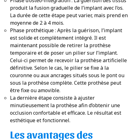
Phase d’ostéo-intégration : La guérison des tissus
produit la fusion graduelle de l’implant avec l’os.
La durée de cette étape peut varier, mais prend en
moyenne de 2 à 4 mois.
Phase prothétique : Après la guérison, l’implant
est solide et complètement intégré. Il est
maintenant possible de retirer la prothèse
temporaire et de poser un pilier sur l’implant.
Celui-ci permet de recevoir la prothèse artificielle
définitive. Selon le cas, le pilier se fixe à la
couronne ou aux ancrages situés sous le pont ou
sous la prothèse complète. Cette prothèse peut
être fixe ou amovible.
La dernière étape consiste à ajuster
minutieusement la prothèse afin d’obtenir une
occlusion confortable et efficace. Le résultat est
esthétique et fonctionnel.
Les avantages des