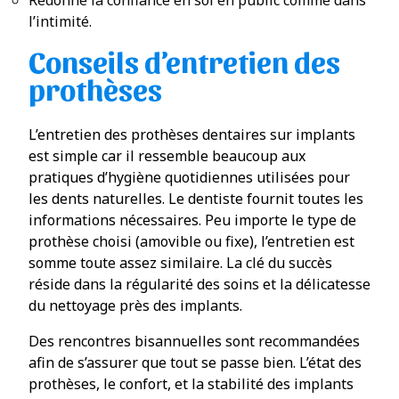
l’intimité.
Conseils d’entretien des
prothèses
L’entretien des prothèses dentaires sur implants
est simple car il ressemble beaucoup aux
pratiques d’hygiène quotidiennes utilisées pour
les dents naturelles. Le dentiste fournit toutes les
informations nécessaires. Peu importe le type de
prothèse choisi (amovible ou fixe), l’entretien est
somme toute assez similaire. La clé du succès
réside dans la régularité des soins et la délicatesse
du nettoyage près des implants.
Des rencontres bisannuelles sont recommandées
afin de s’assurer que tout se passe bien. L’état des
prothèses, le confort, et la stabilité des implants