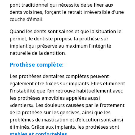
pont traditionnel qui nécessite de se fixer aux
dents voisines, forçant le retrait irréversible d’une
couche d’émail.
Quand les dents sont saines et que la situation le
permet, le dentiste propose la prothèse sur
implant qui préserve au maximum l’intégrité
naturelle de la dentition.
Prothèse complète:
Les prothèses dentaires complètes peuvent
également être fixées sur implants. Elles éliminent
l’instabilité que l’on retrouve habituellement avec
les prothèses amovibles appelées aussi
«dentiers». Les douleurs causées par le frottement
de la prothèse sur les gencives, ainsi que les
problèmes de mastication et d’élocution sont ainsi
éliminés. Grâce aux implants, les prothèses sont
stables et confortables
.