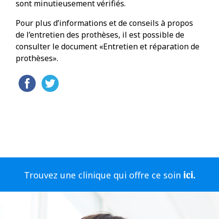
sont minutieusement vérifiés.
Pour plus d’informations et de conseils à propos
de l’entretien des prothèses, il est possible de
consulter le document «Entretien et réparation de
prothèses».
ici.
Trouvez une clinique qui offre ce soin