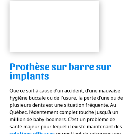
Prothèse sur barre sur
implants
Que ce soit à cause d’un accident, d’une mauvaise
hygiène buccale ou de l’usure, la perte d’une ou de
plusieurs dents est une situation fréquente. Au
Québec, l’édentement complet touche jusqu’à un
million de baby-boomers. C’est un problème de
santé majeur pour lequel il existe maintenant des
solutions efficaces
permettant de retrouver une