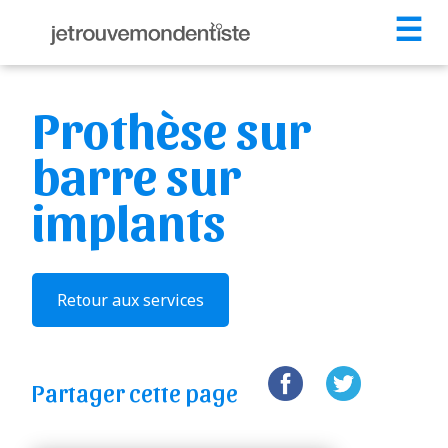
☰
Prothèse sur
barre sur
implants
Retour aux services
Partager cette page