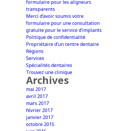
formulaire pour les aligneurs
transparents
Merci d’avoir soumis votre
formulaire pour une consultation
gratuite pour le service d’implants
Politique de confidentialité
Propriétaire d’un centre dentaire
Régions
Services
Spécialités dentaires
Trouvez une clinique
Archives
mai 2017
avril 2017
mars 2017
février 2017
janvier 2017
octobre 2015