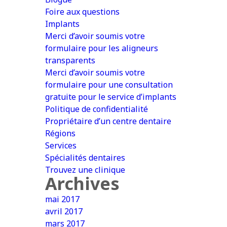
Foire aux questions
Implants
Merci d’avoir soumis votre
formulaire pour les aligneurs
transparents
Merci d’avoir soumis votre
formulaire pour une consultation
gratuite pour le service d’implants
Politique de confidentialité
Propriétaire d’un centre dentaire
Régions
Services
Spécialités dentaires
Trouvez une clinique
Archives
mai 2017
avril 2017
mars 2017