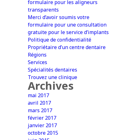
formulaire pour les aligneurs
transparents
Merci d’avoir soumis votre
formulaire pour une consultation
gratuite pour le service d’implants
Politique de confidentialité
Propriétaire d’un centre dentaire
Régions
Services
Spécialités dentaires
Trouvez une clinique
Archives
mai 2017
avril 2017
mars 2017
février 2017
janvier 2017
octobre 2015