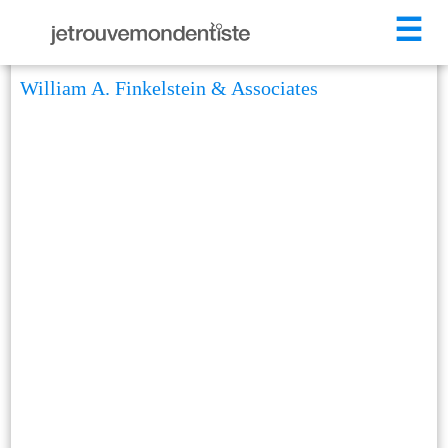
☰
William A. Finkelstein & Associates