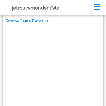
☰
Groupe Santé Dentaire