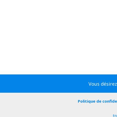
Vous désirez
Politique de confide
tr