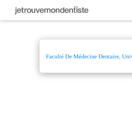
Faculté De Médecine Dentaire, Uni