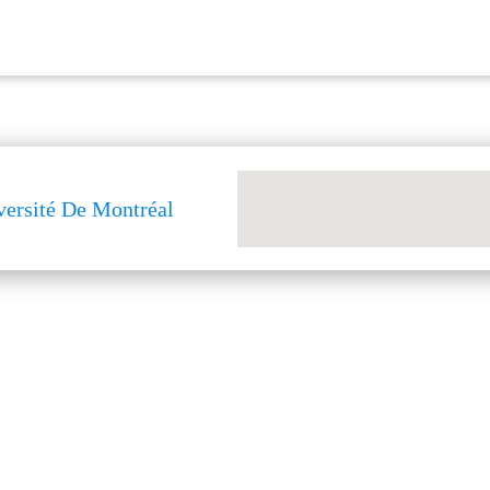
versité De Montréal