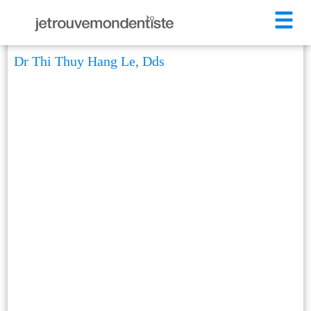
☰
Dr Thi Thuy Hang Le, Dds