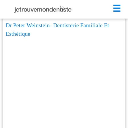
☰
Dr Peter Weinstein- Dentisterie Familiale Et
Esthétique