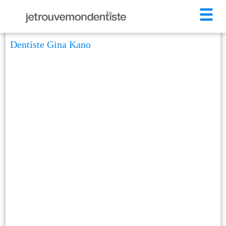
☰
Dentiste Gina Kano