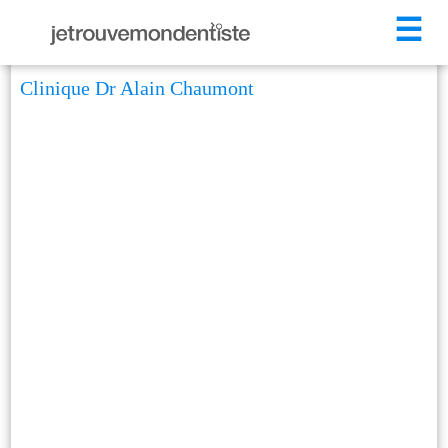
☰
Clinique Dr Alain Chaumont