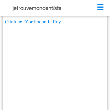
☰
Clinique D’orthodontie Roy