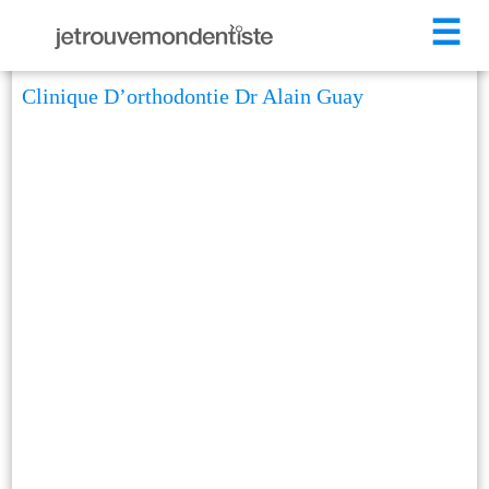
☰
Clinique D’orthodontie Dr Alain Guay