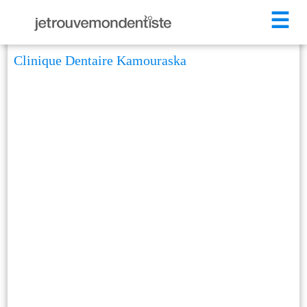
☰
Clinique Dentaire Kamouraska