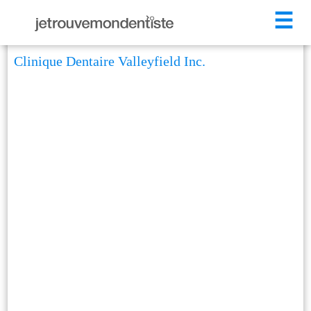
☰
Clinique Dentaire Valleyfield Inc.