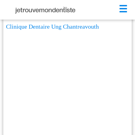
☰
Clinique Dentaire Ung Chantreavouth