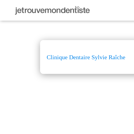
Clinique Dentaire Sylvie Raîche