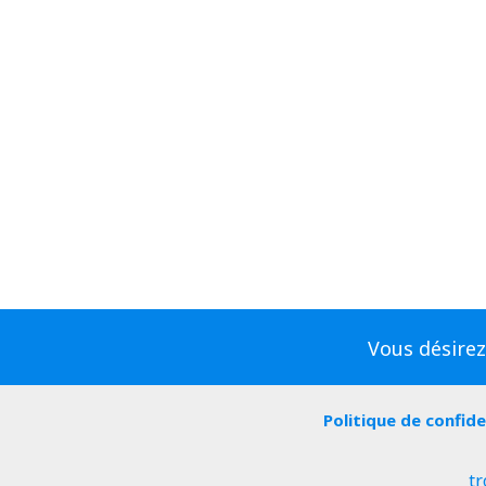
Vous désirez
Politique de confide
tr