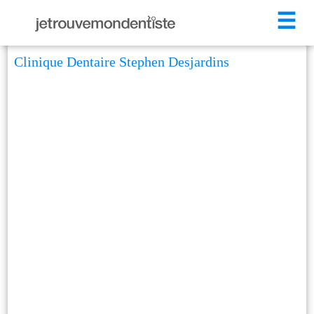
☰
Clinique Dentaire Stephen Desjardins