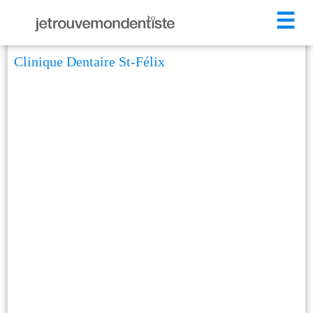
☰
Clinique Dentaire St-Félix