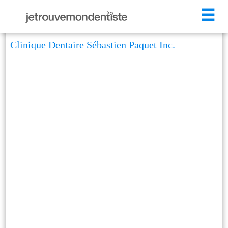
☰
Clinique Dentaire Sébastien Paquet Inc.