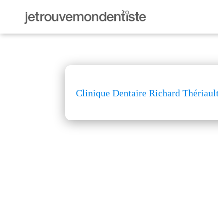
Clinique Dentaire Richard Thériaul