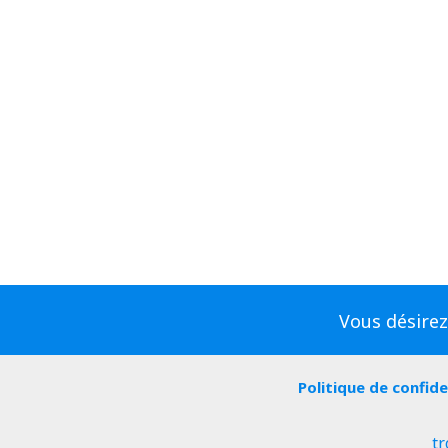
Vous désirez
Politique de confide
tr