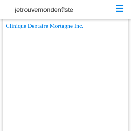
☰
Clinique Dentaire Mortagne Inc.