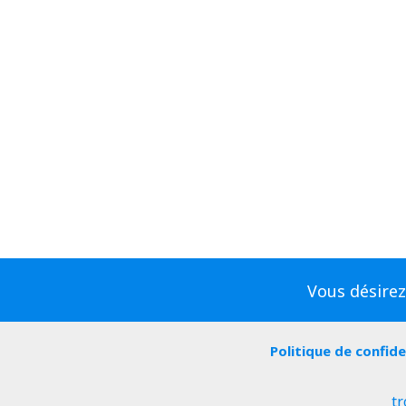
Vous désirez
Politique de confide
tr