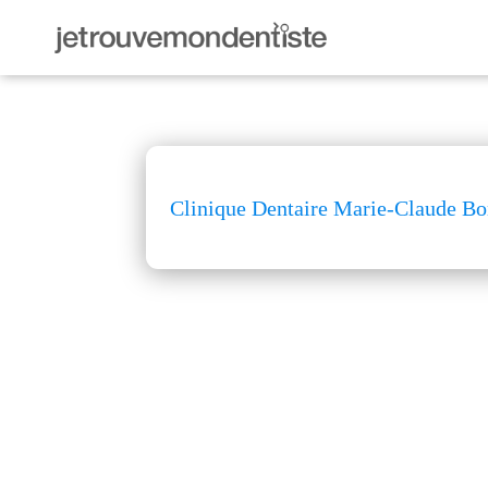
Clinique Dentaire Marie-Claude Bo