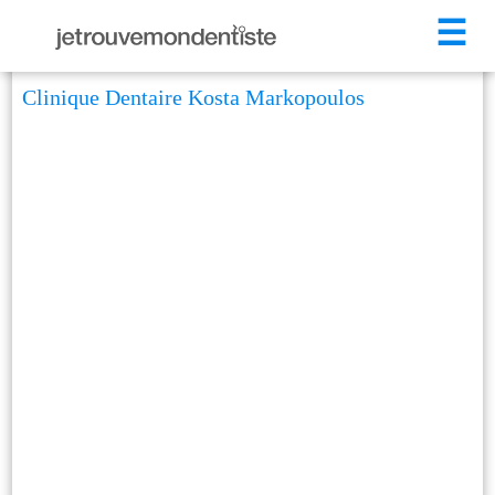
☰
Clinique Dentaire Kosta Markopoulos