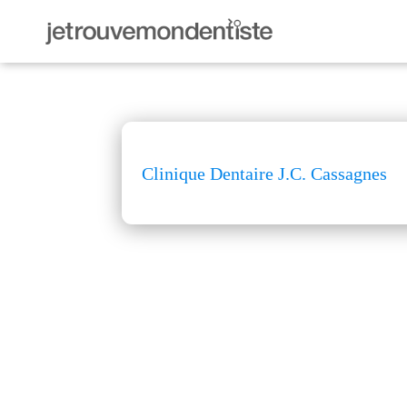
Clinique Dentaire J.C. Cassagnes