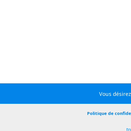
Vous désirez
Politique de confide
tr