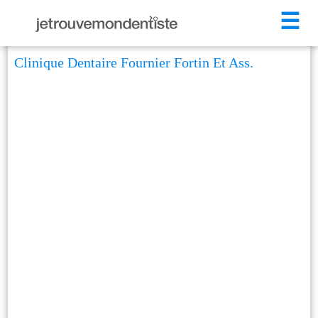
☰
Clinique Dentaire Fournier Fortin Et Ass.