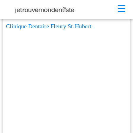
☰
Clinique Dentaire Fleury St-Hubert