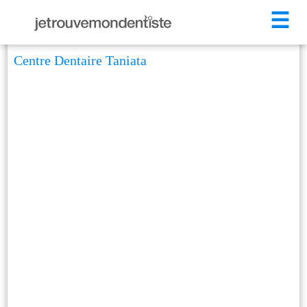
☰
Centre Dentaire Taniata