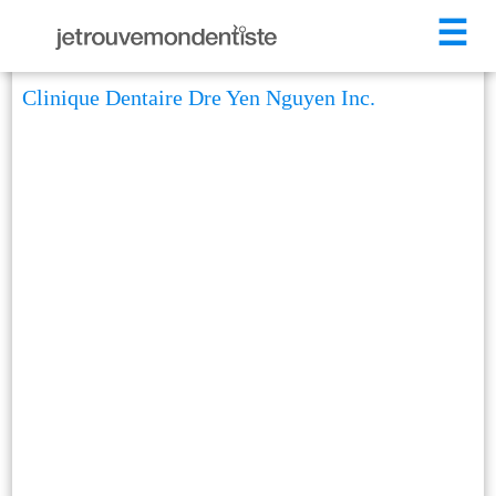
☰
Clinique Dentaire Dre Yen Nguyen Inc.