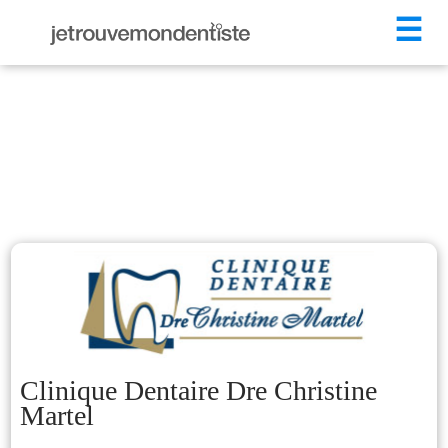
☰
Clinique Dentaire Dre Christine
Martel