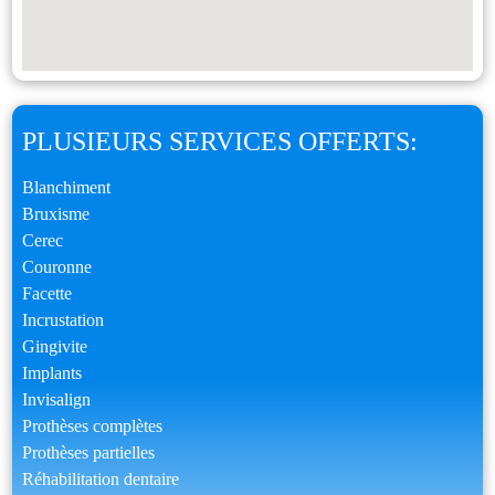
PLUSIEURS SERVICES OFFERTS:
Blanchiment
Bruxisme
Cerec
Couronne
Facette
Incrustation
Gingivite
Implants
Invisalign
Prothèses complètes
Prothèses partielles
Réhabilitation dentaire