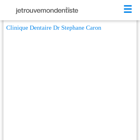
☰
Clinique Dentaire Dr Stephane Caron