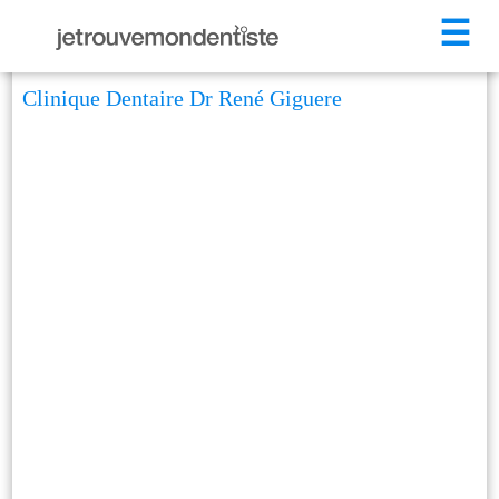
☰
Clinique Dentaire Dr René Giguere