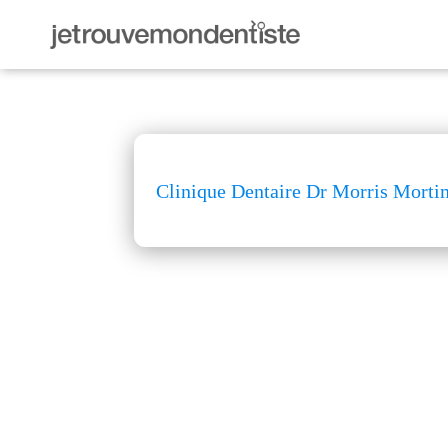
Clinique Dentaire Dr Morris Mort