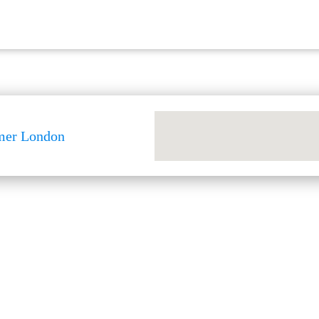
imer London