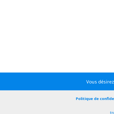
Vous désirez
Politique de confide
tr