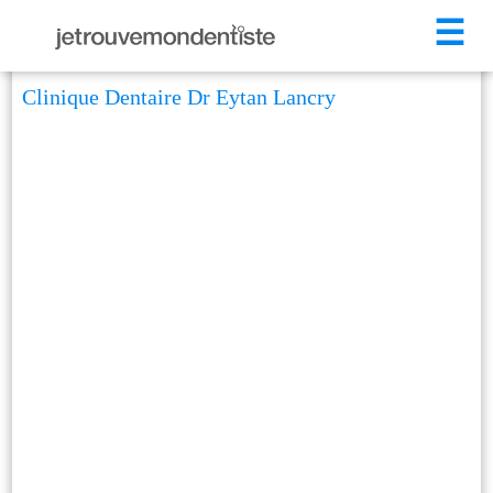
☰
Clinique Dentaire Dr Eytan Lancry