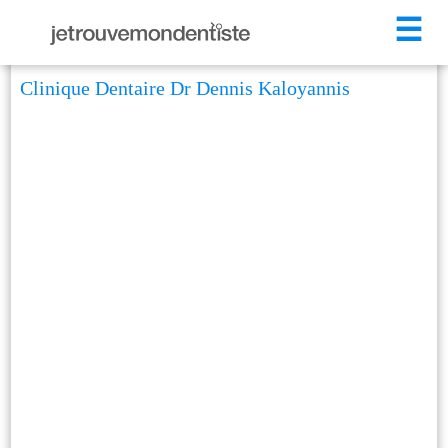
☰
Clinique Dentaire Dr Dennis Kaloyannis