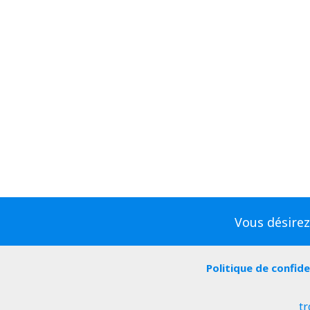
Vous désirez
Politique de confide
tr