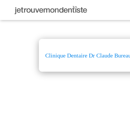
Clinique Dentaire Dr Claude Burea