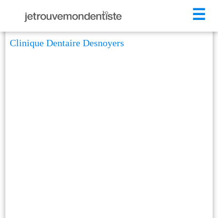
☰
Clinique Dentaire Desnoyers