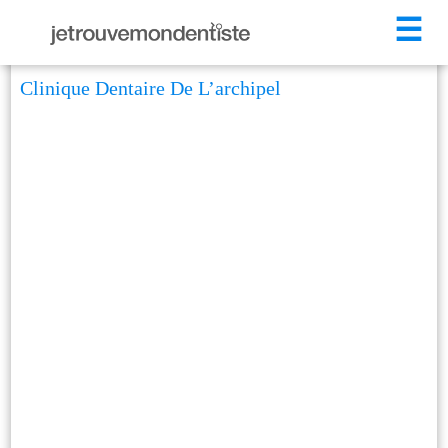
☰
Clinique Dentaire De L’archipel