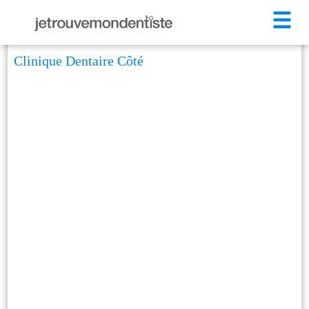
☰
Clinique Dentaire Côté