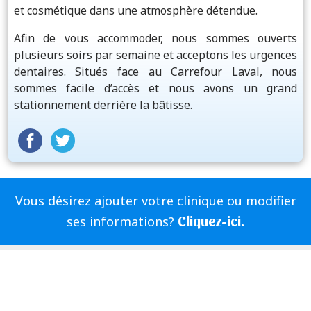
et cosmétique dans une atmosphère détendue.
Afin de vous accommoder, nous sommes ouverts
plusieurs soirs par semaine et acceptons les urgences
dentaires. Situés face au Carrefour Laval, nous
sommes facile d’accès et nous avons un grand
stationnement derrière la bâtisse.
Vous désirez ajouter votre clinique ou modifier
Cliquez-ici.
ses informations?
|
Politique de confidentialité
Produit et publié par