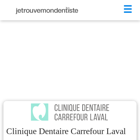
☰
Clinique Dentaire Carrefour Laval