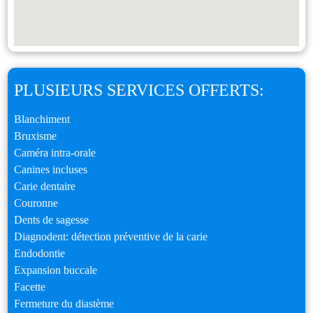
PLUSIEURS SERVICES OFFERTS:
Blanchiment
Bruxisme
Caméra intra-orale
Canines incluses
Carie dentaire
Couronne
Dents de sagesse
Diagnodent: détection préventive de la carie
Endodontie
Expansion buccale
Facette
Fermeture du diastème