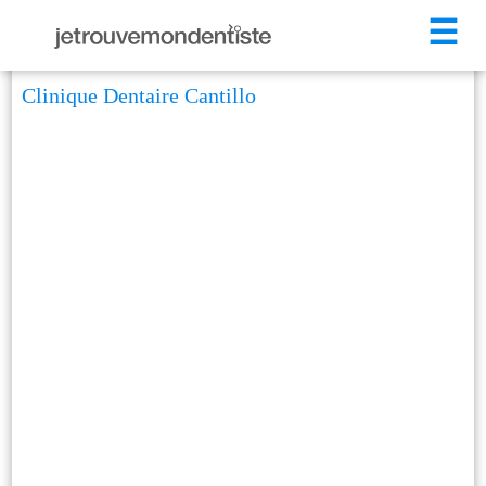
☰
Clinique Dentaire Cantillo