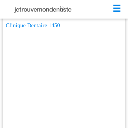
☰
Clinique Dentaire 1450