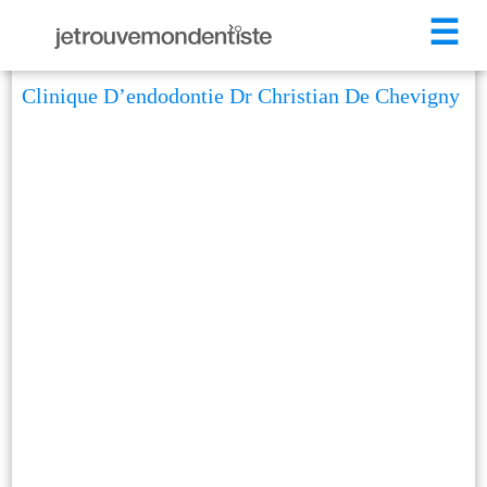
☰
Clinique D’endodontie Dr Christian De Chevigny