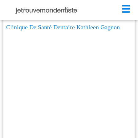
☰
Clinique De Santé Dentaire Kathleen Gagnon