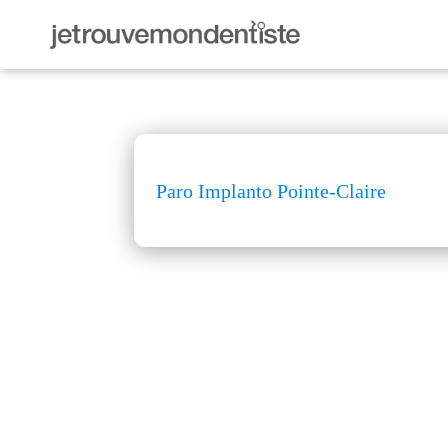
Paro Implanto Pointe-Claire