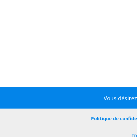
Vous désirez
Politique de confide
tr